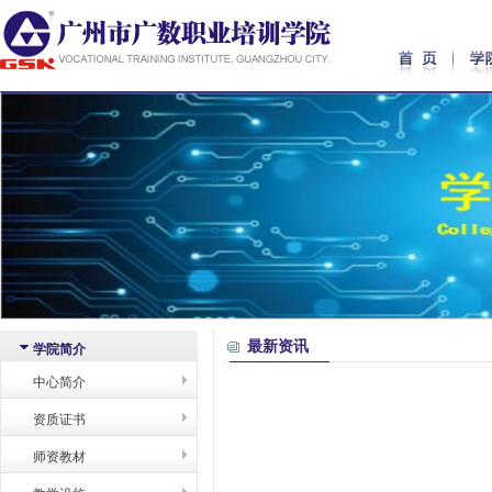
最新资讯
学院简介
中心简介
资质证书
师资教材