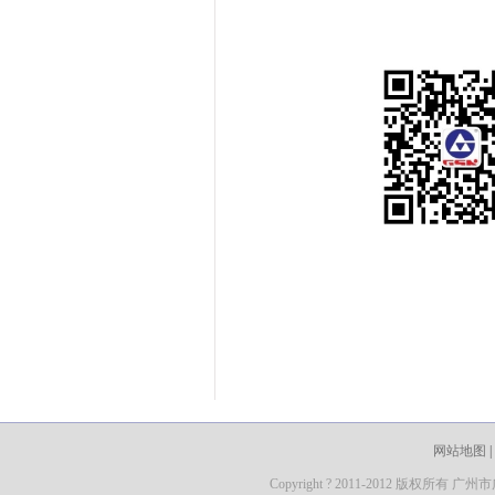
网站地图
|
Copyright ? 2011-2012 版权所有 广