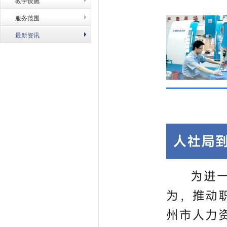
教学设施
服务范围
最新资讯