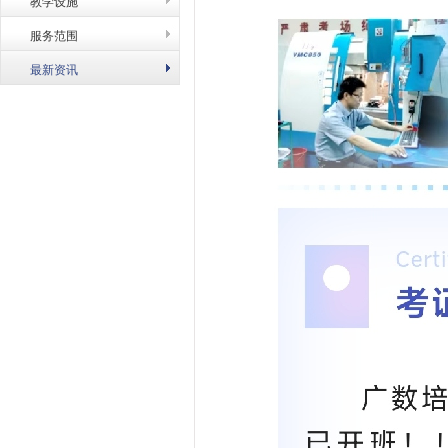
教学设施
服务范围
最新资讯