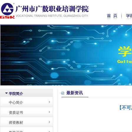
最新资讯
学院简介
中心简介
【不可
资质证书
师资教材